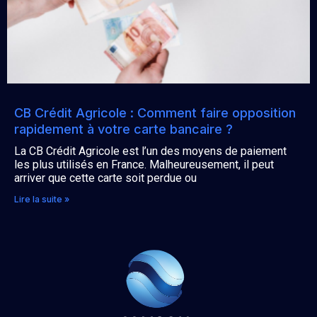
CB Crédit Agricole : Comment faire opposition
rapidement à votre carte bancaire ?
La CB Crédit Agricole est l’un des moyens de paiement
les plus utilisés en France. Malheureusement, il peut
arriver que cette carte soit perdue ou
Lire la suite »