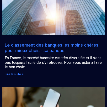
Le classement des banques les moins chères
pour mieux choisir sa banque
En France, le marché bancaire est très diversifié et il n’est
pas toujours facile de s’y retrouver. Pour vous aider à faire
le bon choix,
Lire la suite »