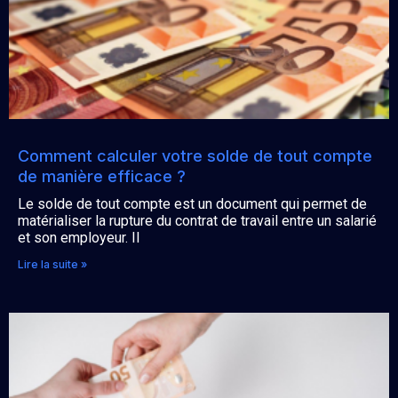
Comment calculer votre solde de tout compte
de manière efficace ?
Le solde de tout compte est un document qui permet de
matérialiser la rupture du contrat de travail entre un salarié
et son employeur. Il
Lire la suite »