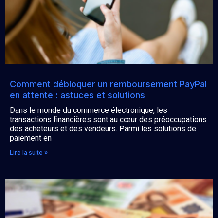
Comment débloquer un remboursement PayPal
en attente : astuces et solutions
Dans le monde du commerce électronique, les
transactions financières sont au cœur des préoccupations
des acheteurs et des vendeurs. Parmi les solutions de
paiement en
Lire la suite »