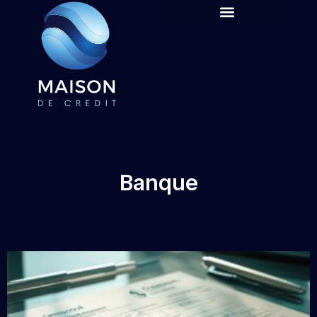
Banque