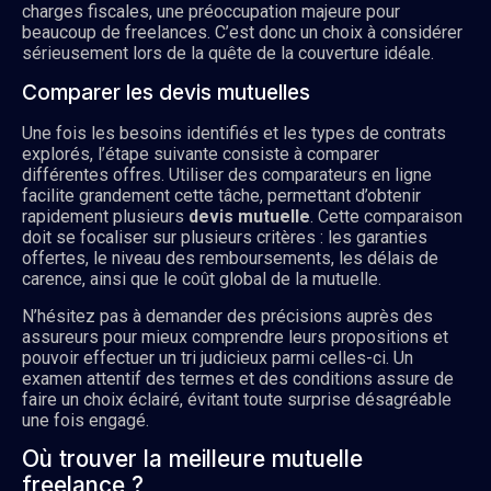
charges fiscales, une préoccupation majeure pour
beaucoup de freelances. C’est donc un choix à considérer
sérieusement lors de la quête de la couverture idéale.
Comparer les devis mutuelles
Une fois les besoins identifiés et les types de contrats
explorés, l’étape suivante consiste à comparer
différentes offres. Utiliser des comparateurs en ligne
facilite grandement cette tâche, permettant d’obtenir
rapidement plusieurs
devis mutuelle
. Cette comparaison
doit se focaliser sur plusieurs critères : les garanties
offertes, le niveau des remboursements, les délais de
carence, ainsi que le coût global de la mutuelle.
N’hésitez pas à demander des précisions auprès des
assureurs pour mieux comprendre leurs propositions et
pouvoir effectuer un tri judicieux parmi celles-ci. Un
examen attentif des termes et des conditions assure de
faire un choix éclairé, évitant toute surprise désagréable
une fois engagé.
Où trouver la meilleure mutuelle
freelance ?