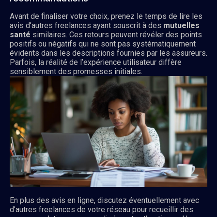
Avant de finaliser votre choix, prenez le temps de lire les
avis d’autres freelances ayant souscrit à des
mutuelles
santé
similaires. Ces retours peuvent révéler des points
positifs ou négatifs qui ne sont pas systématiquement
évidents dans les descriptions fournies par les assureurs.
Parfois, la réalité de l’expérience utilisateur diffère
sensiblement des promesses initiales.
En plus des avis en ligne, discutez éventuellement avec
d’autres freelances de votre réseau pour recueillir des