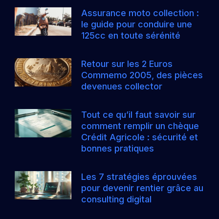
Assurance moto collection :
le guide pour conduire une
125cc en toute sérénité
Retour sur les 2 Euros
Commemo 2005, des pièces
devenues collector
Tout ce qu’il faut savoir sur
comment remplir un chèque
Crédit Agricole : sécurité et
bonnes pratiques
Les 7 stratégies éprouvées
pour devenir rentier grâce au
consulting digital