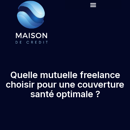
Quelle mutuelle freelance
choisir pour une couverture
santé optimale ?