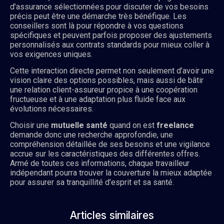
d’assurance sélectionnées pour discuter de vos besoins
précis peut être une démarche très bénéfique. Les
conseillers sont là pour répondre à vos questions
spécifiques et peuvent parfois proposer des ajustements
personnalisés aux contrats standards pour mieux coller à
vos exigences uniques.
Cette interaction directe permet non seulement d’avoir une
vision claire des options possibles, mais aussi de bâtir
une relation client-assureur propice à une coopération
fructueuse et à une adaptation plus fluide face aux
évolutions nécessaires.
Choisir une
mutuelle santé
quand on est
freelance
demande donc une recherche approfondie, une
compréhension détaillée de ses besoins et une vigilance
accrue sur les caractéristiques des différentes offres.
Armé de toutes ces informations, chaque travailleur
indépendant pourra trouver la couverture la mieux adaptée
pour assurer sa tranquillité d’esprit et sa santé.
Articles similaires