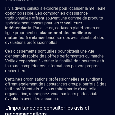
Il y a divers canaux à explorer pour localiser la meilleure
option possible. Les compagnies d’assurance
traditionnelles offrent souvent une gamme de produits
spécialement conçus pour les
travailleurs
indépendants
. Par ailleurs, certaines plateformes en
ligne proposent un
classement des meilleures
mutuelles freelance
, basé sur des avis clients et des
évaluations professionnelles.
Ces classements sont utiles pour obtenir une vue
d’ensemble rapide des offres performantes du marché.
Veillez cependant à vérifier la fiabilité des sources et à
toujours compléter ces informations par vos propres
recherches.
Certaines organisations professionnelles et syndicats
offrent également des assurances groupe, parfois à des
tarifs préférentiels. Si vous faites partie d’une telle
organisation, renseignez-vous sur leurs partenariats
éventuels avec des assureurs.
L’importance de consulter les avis et
recommandations