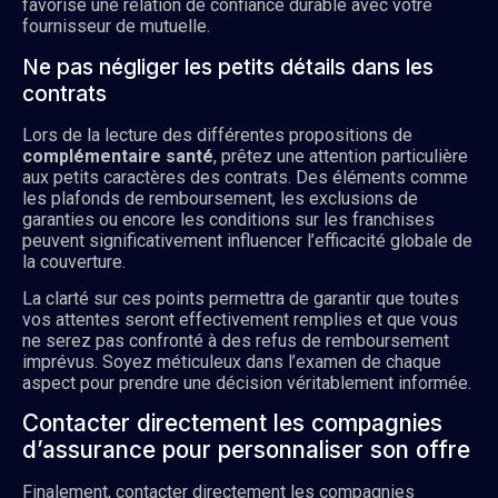
favorise une relation de confiance durable avec votre
fournisseur de mutuelle.
Ne pas négliger les petits détails dans les
contrats
Lors de la lecture des différentes propositions de
complémentaire santé
, prêtez une attention particulière
aux petits caractères des contrats. Des éléments comme
les plafonds de remboursement, les exclusions de
garanties ou encore les conditions sur les franchises
peuvent significativement influencer l’efficacité globale de
la couverture.
La clarté sur ces points permettra de garantir que toutes
vos attentes seront effectivement remplies et que vous
ne serez pas confronté à des refus de remboursement
imprévus. Soyez méticuleux dans l’examen de chaque
aspect pour prendre une décision véritablement informée.
Contacter directement les compagnies
d’assurance pour personnaliser son offre
Finalement, contacter directement les compagnies