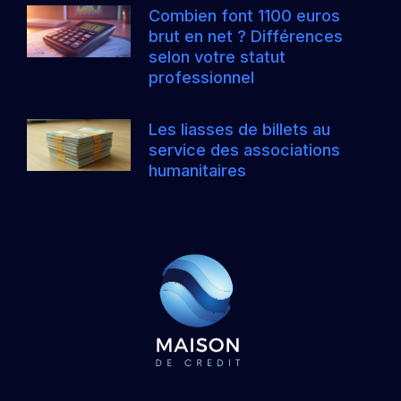
Combien font 1100 euros
brut en net ? Différences
selon votre statut
professionnel
Les liasses de billets au
service des associations
humanitaires