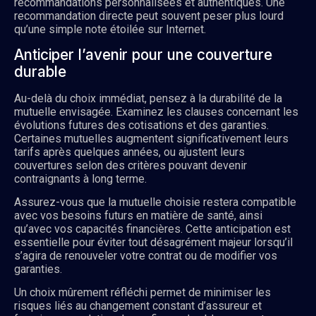
recommandations personnalisées et authentiques. Une
recommandation directe peut souvent peser plus lourd
qu’une simple note étoilée sur Internet.
Anticiper l’avenir pour une couverture
durable
Au-delà du choix immédiat, pensez à la durabilité de la
mutuelle envisagée. Examinez les clauses concernant les
évolutions futures des cotisations et des garanties.
Certaines mutuelles augmentent significativement leurs
tarifs après quelques années, ou ajustent leurs
couvertures selon des critères pouvant devenir
contraignants à long terme.
Assurez-vous que la mutuelle choisie restera compatible
avec vos besoins futurs en matière de santé, ainsi
qu’avec vos capacités financières. Cette anticipation est
essentielle pour éviter tout désagrément majeur lorsqu’il
s’agira de renouveler votre contrat ou de modifier vos
garanties.
Un choix mûrement réfléchi permet de minimiser les
risques liés au changement constant d’assureur et