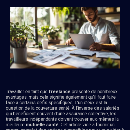
Travailler en tant que
freelance
présente de nombreux
avantages, mais cela signifie également qu’il faut faire
face à certains défis spécifiques. L’un d’eux est la
question de la couverture santé. À l’inverse des salariés
qui bénéficient souvent d’une assurance collective, les
travailleurs indépendants doivent trouver eux-mêmes la
meilleure
mutuelle santé
. Cet article vise à fournir un