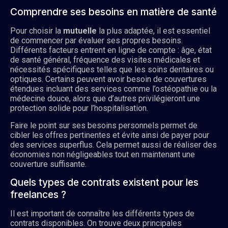
Comprendre ses besoins en matière de santé
Pour choisir la
mutuelle
la plus adaptée, il est essentiel
de commencer par évaluer ses propres besoins.
Différents facteurs entrent en ligne de compte : âge, état
de santé général, fréquence des visites médicales et
nécessités spécifiques telles que les soins dentaires ou
optiques. Certains peuvent avoir besoin de couvertures
étendues incluant des services comme l’ostéopathie ou la
médecine douce, alors que d’autres privilégieront une
protection solide pour l’hospitalisation.
Faire le point sur ses besoins personnels permet de
cibler les offres pertinentes et évite ainsi de payer pour
des services superflus. Cela permet aussi de réaliser des
économies non négligeables tout en maintenant une
couverture suffisante.
Quels types de contrats existent pour les
freelances ?
Il est important de connaître les différents types de
contrats disponibles. On trouve deux principales