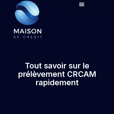
Tout savoir sur le
prélèvement CRCAM
rapidement