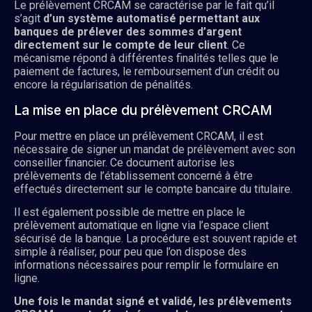
Le prélèvement CRCAM se caractérise par le fait qu’il
s’agit
d’un système automatisé permettant aux
banques de prélever des sommes d’argent
directement sur le compte de leur client
. Ce
mécanisme répond à différentes finalités telles que le
paiement de factures, le remboursement d’un crédit ou
encore la régularisation de pénalités.
La mise en place du prélèvement CRCAM
Pour mettre en place un prélèvement CRCAM, il est
nécessaire de signer un mandat de prélèvement avec son
conseiller financier. Ce document autorise les
prélèvements de l’établissement concerné à être
effectués directement sur le compte bancaire du titulaire.
Il est également possible de mettre en place le
prélèvement automatique en ligne via l’espace client
sécurisé de la banque. La procédure est souvent rapide et
simple à réaliser, pour peu que l’on dispose des
informations nécessaires pour remplir le formulaire en
ligne.
Une fois le mandat signé et validé, les prélèvements