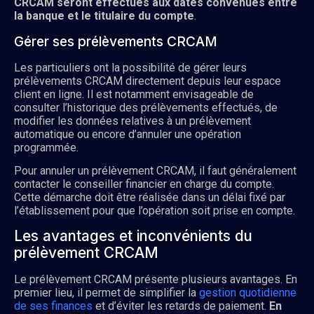
CRCAM seront effectués aux dates convenues entre
la banque et le titulaire du compte
.
Gérer ses prélèvements CRCAM
Les particuliers ont la possibilité de gérer leurs
prélèvements CRCAM directement depuis leur espace
client en ligne. Il est notamment envisageable de
consulter l’historique des prélèvements effectués, de
modifier les données relatives à un prélèvement
automatique ou encore d’annuler une opération
programmée.
Pour annuler un prélèvement CRCAM, il faut généralement
contacter le conseiller financier en charge du compte.
Cette démarche doit être réalisée dans un délai fixé par
l’établissement pour que l’opération soit prise en compte.
Les avantages et inconvénients du
prélèvement CRCAM
Le prélèvement CRCAM présente plusieurs avantages. En
premier lieu, il permet de simplifier la
gestion quotidienne
de ses finances
et d’éviter les retards de paiement.
En