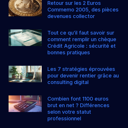
Retour sur les 2 Euros
Commemo 2005, des pièces
devenues collector
Tout ce qu’il faut savoir sur
comment remplir un chèque
Crédit Agricole : sécurité et
bonnes pratiques
Les 7 stratégies éprouvées
pour devenir rentier grâce au
consulting digital
Combien font 1100 euros
brut en net ? Différences
selon votre statut
professionnel