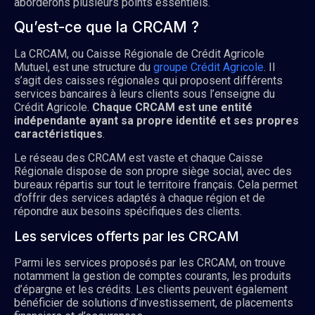
aborderons plusieurs points essentiels.
Qu’est-ce que la CRCAM ?
La CRCAM, ou Caisse Régionale de Crédit Agricole
Mutuel, est une structure du
groupe Crédit Agricole
. Il
s’agit des caisses régionales qui proposent différents
services bancaires à leurs clients sous l’enseigne du
Crédit Agricole.
Chaque CRCAM est une entité
indépendante ayant sa propre identité et ses propres
caractéristiques
.
Le réseau des CRCAM est vaste et chaque Caisse
Régionale dispose de son propre siège social, avec des
bureaux répartis sur tout le territoire français. Cela permet
d’offrir des services adaptés à chaque région et de
répondre aux besoins spécifiques des clients.
Les services offerts par les CRCAM
Parmi les services proposés par les CRCAM, on trouve
notamment la gestion de comptes courants, les produits
d’épargne et les crédits. Les clients peuvent également
bénéficier de solutions d’investissement, de placements