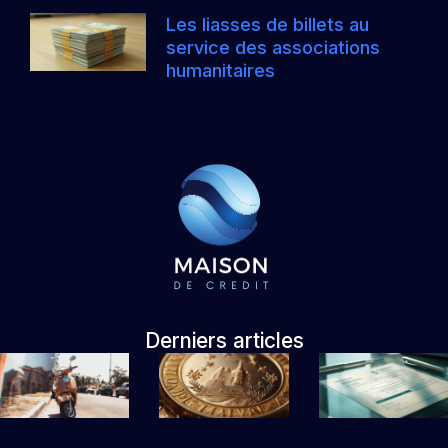
Les liasses de billets au
service des associations
humanitaires
Derniers articles