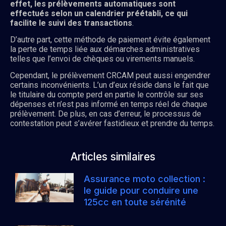
effet, les prélèvements automatiques sont
effectués selon un calendrier préétabli, ce qui
facilite le suivi des transactions
.
D’autre part, cette méthode de paiement évite également
la perte de temps liée aux démarches administratives
telles que l’envoi de chèques ou virements manuels.
Cependant, le prélèvement CRCAM peut aussi engendrer
certains inconvénients. L’un d’eux réside dans le fait que
le titulaire du compte perd en partie le contrôle sur ses
dépenses et n’est pas informé en temps réel de chaque
prélèvement. De plus, en cas d’erreur, le processus de
contestation peut s’avérer fastidieux et prendre du temps.
Articles similaires
Assurance moto collection :
le guide pour conduire une
125cc en toute sérénité