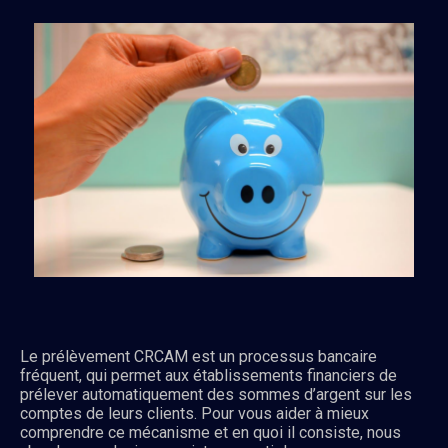
Le prélèvement CRCAM est un processus bancaire
fréquent, qui permet aux établissements financiers de
prélever automatiquement des sommes d’argent sur les
comptes de leurs clients. Pour vous aider à mieux
comprendre ce mécanisme et en quoi il consiste, nous