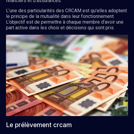
financiers et d’assurances.
L’une des particularités des CRCAM est qu’elles adoptent
le principe de la mutualité dans leur fonctionnement.
L’objectif est de permettre à chaque membre d’avoir une
part active dans les choix et décisions qui sont pris.
Le prélèvement crcam